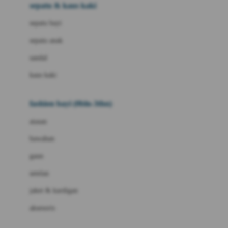
Beauty Barn
sepatu & kaus kaki
Bio Oil
sepatu bayi
Biolane
sepatu anak
Bite Fighters
sandal
Bizzi Growin
kaus kaki
Blackmores
fashion bayi (0bln-3thn)
Blooming Marvellous
atasan
Bonnels
bawahan
Bravado
gaun
Bruder
setelan
Brush Baby
jaket & kardigan
Buds Organics
aksesoris
Bugaboo
Buggygear