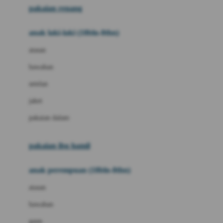
pakaian renang
Bumkins
anak laki-laki (18bln-8thn)
C
atasan
Cetaphil
bawahan
Chicco
setelan
Childlife
jaket
Clevamama
pakaian dalam
Cocolatte
Cottonseeds
pakaian ibu hamil
Cozy N Safe
anak perempuan (18bln-8thn)
Crane
atasan
Cybex
bawahan
D
gaun