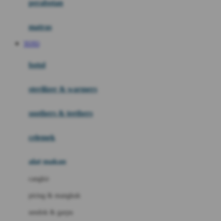
perabotan
Happy Tummy
Hauck
matras
Havaianas
TOTO
Hegen
botol
Hot Wheels
sterilizer & warmers
Hybrid
soothers & teethers
I
Inlacta DHA
celemek
Interlac
alat makan
Ivenet
cangkir
J
piring & mangkuk
Jack N Jill
sendok & garpu